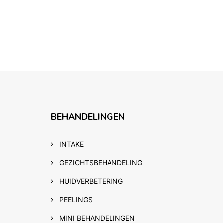
BEHANDELINGEN
INTAKE
GEZICHTSBEHANDELING
HUIDVERBETERING
PEELINGS
MINI BEHANDELINGEN