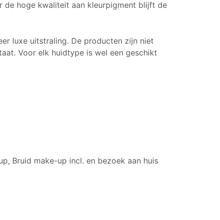
r de hoge kwaliteit aan kleurpigment blijft de
r luxe uitstraling. De producten zijn niet
aat. Voor elk huidtype is wel een geschikt
p, Bruid make-up incl. en bezoek aan huis