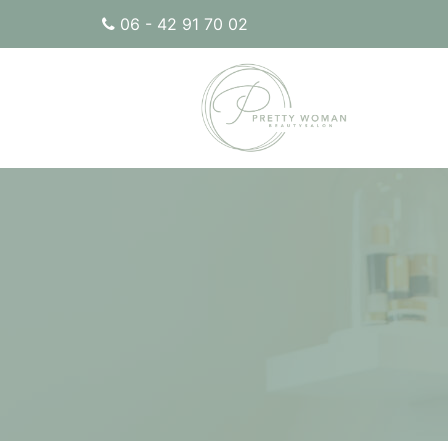
06 - 42 91 70 02