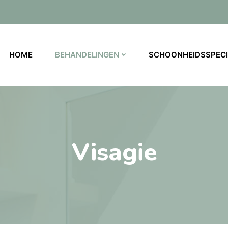
HOME
BEHANDELINGEN
SCHOONHEIDSSPECI
Visagie