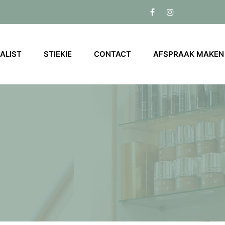
ALIST
STIEKIE
CONTACT
AFSPRAAK MAKEN