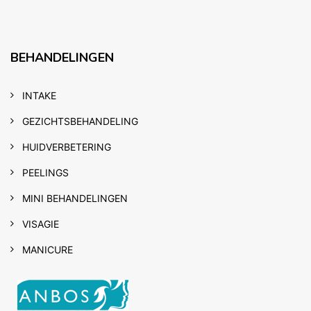
BEHANDELINGEN
INTAKE
GEZICHTSBEHANDELING
HUIDVERBETERING
PEELINGS
MINI BEHANDELINGEN
VISAGIE
MANICURE