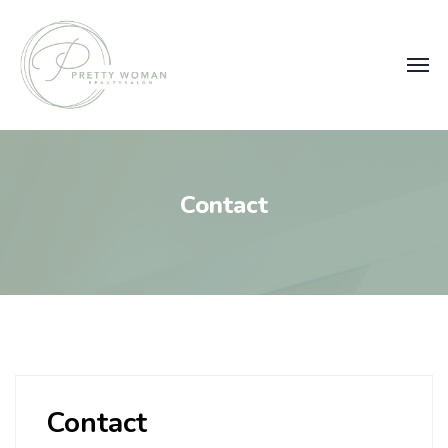
Contact
Contact