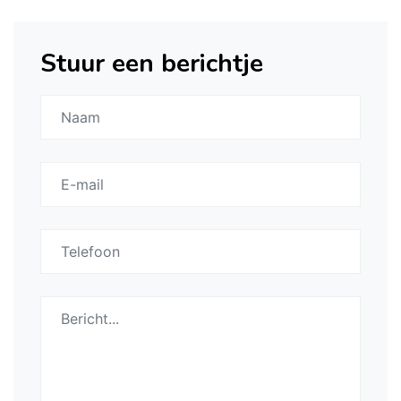
Stuur een berichtje