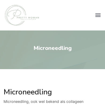
Microneedling
Microneedling
Microneedling, ook wel bekend als collageen