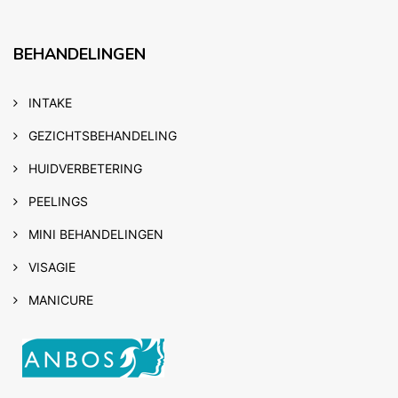
BEHANDELINGEN
INTAKE
GEZICHTSBEHANDELING
HUIDVERBETERING
PEELINGS
MINI BEHANDELINGEN
VISAGIE
MANICURE