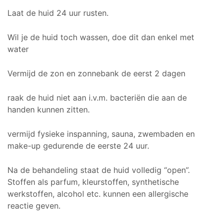
Laat de huid 24 uur rusten.
Wil je de huid toch wassen, doe dit dan enkel met
water
Vermijd de zon en zonnebank de eerst 2 dagen
raak de huid niet aan i.v.m. bacteriën die aan de
handen kunnen zitten.
vermijd fysieke inspanning, sauna, zwembaden en
make-up gedurende de eerste 24 uur.
Na de behandeling staat de huid volledig “open”.
Stoffen als parfum, kleurstoffen, synthetische
werkstoffen, alcohol etc. kunnen een allergische
reactie geven.