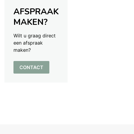
AFSPRAAK
MAKEN?
Wilt u graag direct
een afspraak
maken?
CONTACT