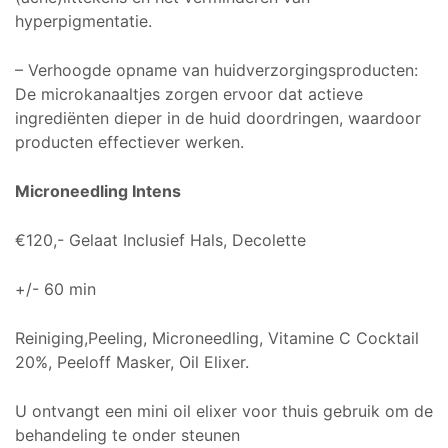
hyperpigmentatie.
– Verhoogde opname van huidverzorgingsproducten:
De microkanaaltjes zorgen ervoor dat actieve
ingrediënten dieper in de huid doordringen, waardoor
producten effectiever werken.
Microneedling Intens
€120,- Gelaat Inclusief Hals, Decolette
+/- 60 min
Reiniging,Peeling, Microneedling, Vitamine C Cocktail
20%, Peeloff Masker, Oil Elixer.
U ontvangt een mini oil elixer voor thuis gebruik om de
behandeling te onder steunen