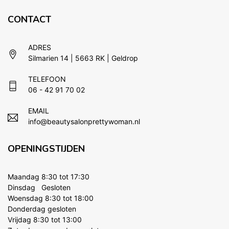
CONTACT
ADRES
Silmarien 14 | 5663 RK | Geldrop
TELEFOON
06 - 42 91 70 02
EMAIL
info@beautysalonprettywoman.nl
OPENINGSTIJDEN
Maandag 8:30 tot 17:30
Dinsdag Gesloten
Woensdag 8:30 tot 18:00
Donderdag gesloten
Vrijdag 8:30 tot 13:00