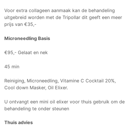
Voor extra collageen aanmaak kan de behandeling
uitgebreid worden met de Tripollar dit geeft een meer
prijs van €35,-
Microneedling Basis
€95,- Gelaat en nek
45 min
Reiniging, Microneedling, Vitamine C Cocktail 20%,
Cool down Masker, Oil Elixer.
U ontvangt een mini oil elixer voor thuis gebruik om de
behandeling te onder steunen
Thuis advies